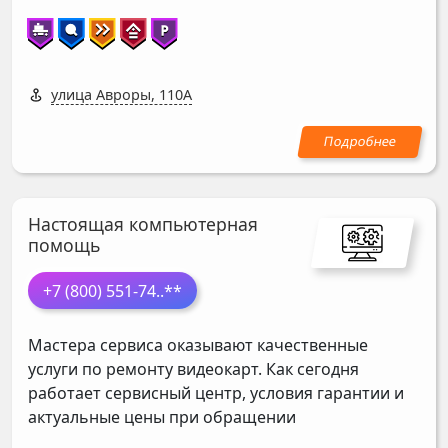
улица Авроры, 110А
Настоящая компьютерная
помощь
+7 (800) 551-74
..**
Мастера сервиса оказывают качественные
услуги по ремонту видеокарт. Как сегодня
работает сервисный центр, условия гарантии и
актуальные цены при обращении