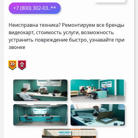
+7 (800) 302-03
..**
Неисправна техника? Ремонтируем все бренды
видеокарт, стоимость услуги, возможность
устранить повреждение быстро, узнавайте при
звонке