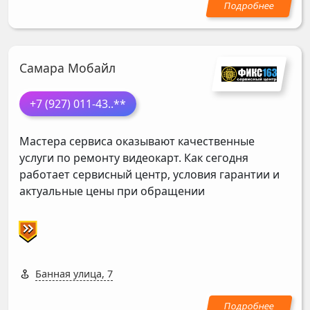
Самара Мобайл
+7 (927) 011-43
..**
Мастера сервиса оказывают качественные
услуги по ремонту видеокарт. Как сегодня
работает сервисный центр, условия гарантии и
актуальные цены при обращении
Банная улица, 7