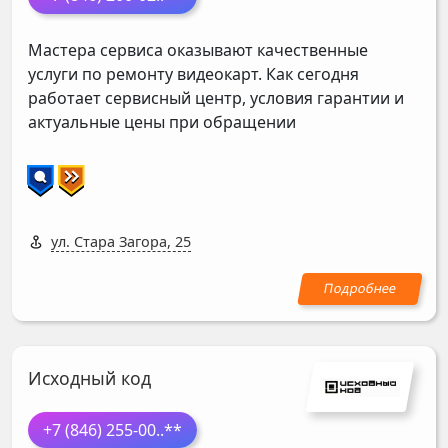
Мастера сервиса оказывают качественные
услуги по ремонту видеокарт. Как сегодня
работает сервисный центр, условия гарантии и
актуальные цены при обращении
ул. Стара Загора, 25
Исходный код
+7 (846) 255-00
..**