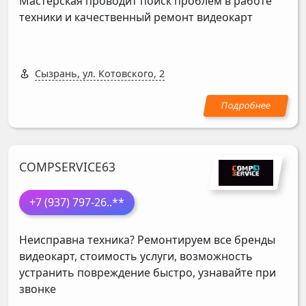
Мастерская проводит поиск проблем в работе
техники и качественный ремонт видеокарт
Сызрань, ул. Котовского, 2
COMPSERVICE63
+7 (937) 797-26
..**
Неисправна техника? Ремонтируем все бренды
видеокарт, стоимость услуги, возможность
устранить повреждение быстро, узнавайте при
звонке