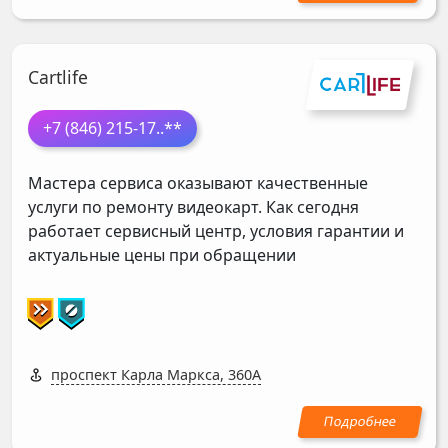
Cartlife
+7 (846) 215-17
..**
Мастера сервиса оказывают качественные
услуги по ремонту видеокарт. Как сегодня
работает сервисный центр, условия гарантии и
актуальные цены при обращении
проспект Карла Маркса, 360А