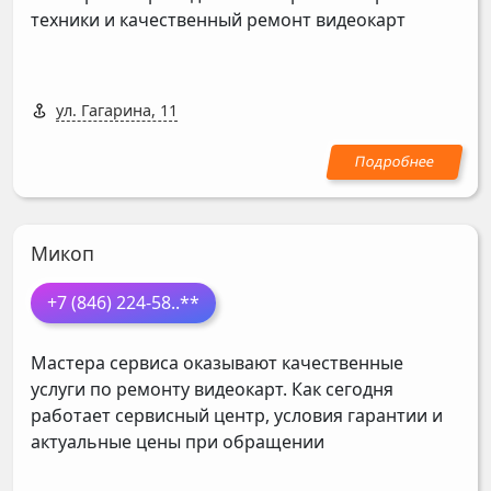
техники и качественный ремонт видеокарт
ул. Гагарина, 11
Микоп
+7 (846) 224-58
..**
Мастера сервиса оказывают качественные
услуги по ремонту видеокарт. Как сегодня
работает сервисный центр, условия гарантии и
актуальные цены при обращении