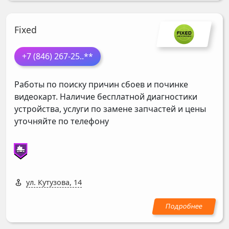
Fixed
+7 (846) 267-25
..**
Работы по поиску причин сбоев и починке
видеокарт. Наличие бесплатной диагностики
устройства, услуги по замене запчастей и цены
уточняйте по телефону
ул. Кутузова, 14