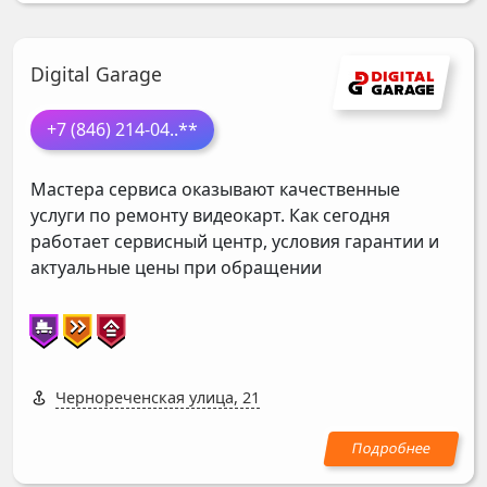
Digital Garage
+7 (846) 214-04
..**
Мастера сервиса оказывают качественные
услуги по ремонту видеокарт. Как сегодня
работает сервисный центр, условия гарантии и
актуальные цены при обращении
Чернореченская улица, 21