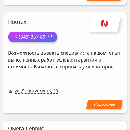
Ноотех
+7 (846) 357-89
..**
Возможность вызвать специалиста на дом, опыт
выполненных работ, условия гарантии и
стоимость Вы можете спросить у операторов
ул. Дзержинского, 13
Омега-Сервис