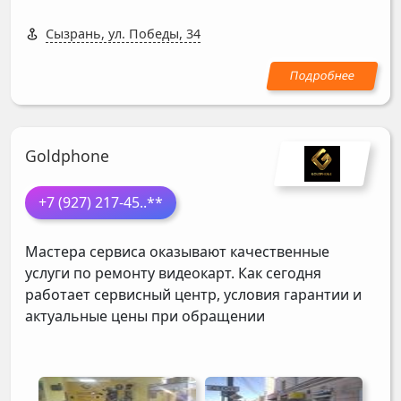
Сызрань, ул. Победы, 34
Goldphone
+7 (927) 217-45
..**
Мастера сервиса оказывают качественные
услуги по ремонту видеокарт. Как сегодня
работает сервисный центр, условия гарантии и
актуальные цены при обращении