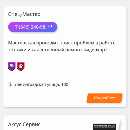
Спец-Мастер
+7 (846) 240-98
..**
Мастерская проводит поиск проблем в работе
техники и качественный ремонт видеокарт
Ленинградская улица, 100
Аксус Сервис