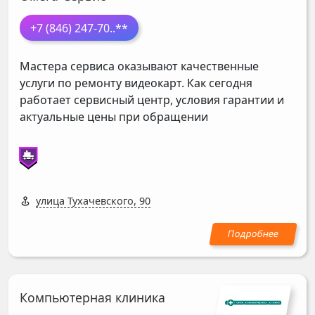
+7 (846) 247-70
..**
Мастера сервиса оказывают качественные
услуги по ремонту видеокарт. Как сегодня
работает сервисный центр, условия гарантии и
актуальные цены при обращении
улица Тухачевского, 90
Компьютерная клиника