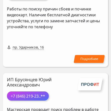
Работы по поиску причин сбоев и починке
видеокарт. Наличие бесплатной диагностики
устройства, услуги по замене запчастей и цены
уточняйте по телефону
пр. Ударников, 16
ИП Брусянцев Юрий
Александрович
+7 (846) 219-23
..**
Мастерская проводит поиск проблем в работе