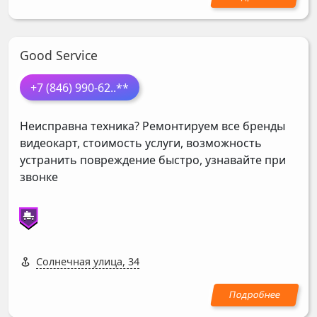
Good Service
+7 (846) 990-62
..**
Неисправна техника? Ремонтируем все бренды
видеокарт, стоимость услуги, возможность
устранить повреждение быстро, узнавайте при
звонке
Солнечная улица, 34