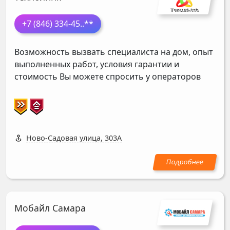
+7 (846) 334-45
..**
Возможность вызвать специалиста на дом, опыт
выполненных работ, условия гарантии и
стоимость Вы можете спросить у операторов
Ново-Садовая улица, 303А
Мобайл Самара