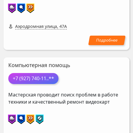
Аэродромная улица, 47А
Компьютерная помощь
+7 (927) 740-11
..**
Мастерская проводит поиск проблем в работе
техники и качественный ремонт видеокарт