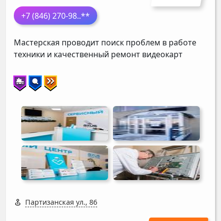
+7 (846) 270-98
..**
Мастерская проводит поиск проблем в работе
техники и качественный ремонт видеокарт
Партизанская ул., 86