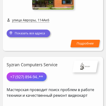
улица Авроры, 114Ак6
Показать все адреса
Syzran Computers Service
+7 (927) 894-94
..**
Мастерская проводит поиск проблем в работе
техники и качественный ремонт видеокарт