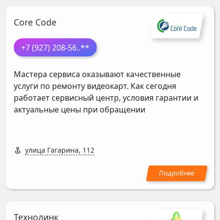
Core Code
+7 (927) 208-56
..**
Мастера сервиса оказывают качественные
услуги по ремонту видеокарт. Как сегодня
работает сервисный центр, условия гарантии и
актуальные цены при обращении
улица Гагарина, 112
Технолинк