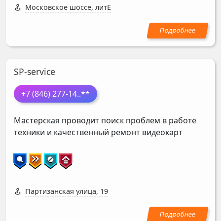
Московское шоссе, литЕ
SP-service
+7 (846) 277-14
..**
Мастерская проводит поиск проблем в работе
техники и качественный ремонт видеокарт
Партизанская улица, 19