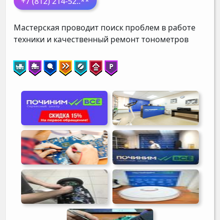
+7 (812) 214-52
..**
Мастерская проводит поиск проблем в работе
техники и качественный ремонт тонометров