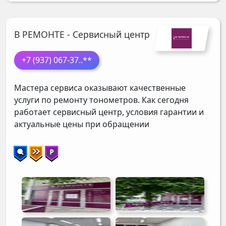
В РЕМОНТЕ - Сервисный центр
+7 (937) 067-37
..**
Мастера сервиса оказывают качественные
услуги по ремонту тонометров. Как сегодня
работает сервисный центр, условия гарантии и
актуальные цены при обращении