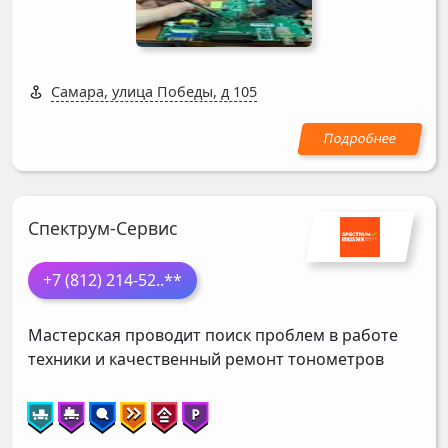
Самара, улица Победы, д 105
Спектрум-Сервис
+7 (812) 214-52
..**
Мастерская проводит поиск проблем в работе
техники и качественный ремонт тонометров