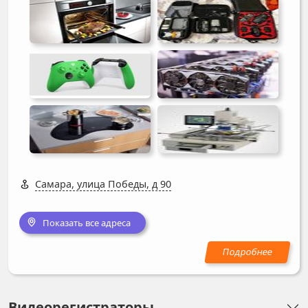
Самара, улица Победы, д 90
Показать все адреса
Видеорегистраторы