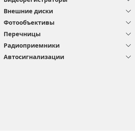
Внешние диски
Фотообъективы
Перечницы
Радиоприемники
Автосигнализации