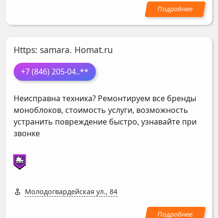
Https: samara. Homat.ru
+7 (846) 205-04
..**
Неисправна техника? Ремонтируем все бренды
моноблоков, стоимость услуги, возможность
устранить повреждение быстро, узнавайте при
звонке
Молодогвардейская ул., 84