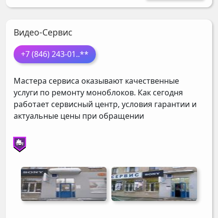
Видео-Сервис
+7 (846) 243-01
..**
Мастера сервиса оказывают качественные
услуги по ремонту моноблоков. Как сегодня
работает сервисный центр, условия гарантии и
актуальные цены при обращении