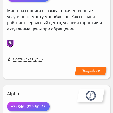
Мастера сервиса оказывают качественные
услуги по ремонту моноблоков. Как сегодня
работает сервисный центр, условия гарантии и
актуальные цены при обращении
Осетинская ул., 2
Alpha
+7 (846) 229-50
..**