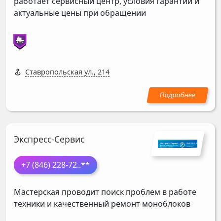
работает сервисный центр, условия гарантии и
актуальные цены при обращении
Ставропольская ул., 214
Экспресс-Сервис
+7 (846) 228-72
..**
Мастерская проводит поиск проблем в работе
техники и качественный ремонт моноблоков