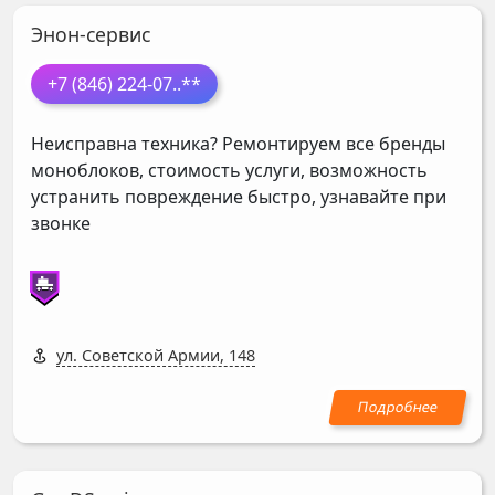
Энон-сервис
+7 (846) 224-07
..**
Неисправна техника? Ремонтируем все бренды
моноблоков, стоимость услуги, возможность
устранить повреждение быстро, узнавайте при
звонке
ул. Советской Армии, 148