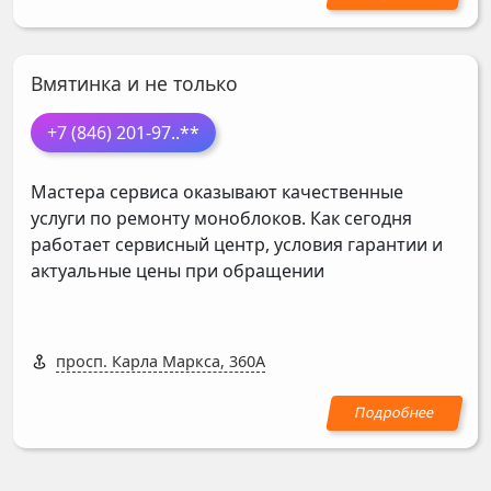
Вмятинка и не только
+7 (846) 201-97
..**
Мастера сервиса оказывают качественные
услуги по ремонту моноблоков. Как сегодня
работает сервисный центр, условия гарантии и
актуальные цены при обращении
просп. Карла Маркса, 360А