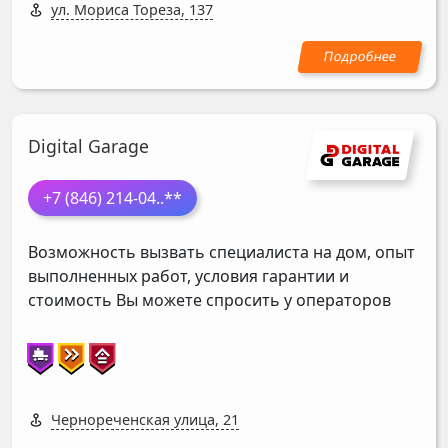
ул. Мориса Тореза, 137
Digital Garage
+7 (846) 214-04
..**
Возможность вызвать специалиста на дом, опыт
выполненных работ, условия гарантии и
стоимость Вы можете спросить у операторов
Чернореченская улица, 21