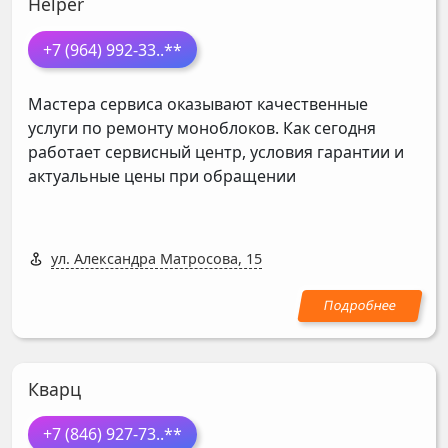
Helper
+7 (964) 992-33
..**
Мастера сервиса оказывают качественные
услуги по ремонту моноблоков. Как сегодня
работает сервисный центр, условия гарантии и
актуальные цены при обращении
ул. Александра Матросова, 15
Кварц
+7 (846) 927-73
..**