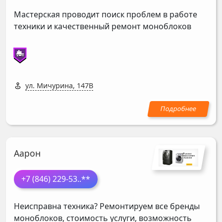
Мастерская проводит поиск проблем в работе
техники и качественный ремонт моноблоков
ул. Мичурина, 147В
Аарон
+7 (846) 229-53
..**
Неисправна техника? Ремонтируем все бренды
моноблоков, стоимость услуги, возможность