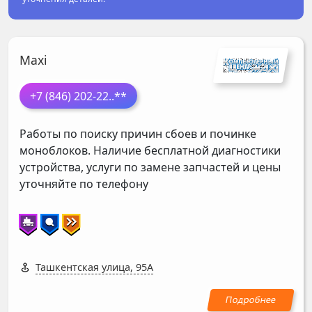
Maxi
+7 (846) 202-22
..**
Работы по поиску причин сбоев и починке
моноблоков. Наличие бесплатной диагностики
устройства, услуги по замене запчастей и цены
уточняйте по телефону
Ташкентская улица, 95А