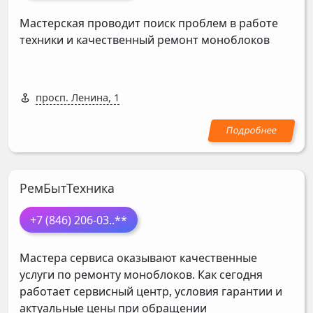
Мастерская проводит поиск проблем в работе
техники и качественный ремонт моноблоков
просп. Ленина, 1
РемБытТехника
+7 (846) 206-03
..**
Мастера сервиса оказывают качественные
услуги по ремонту моноблоков. Как сегодня
работает сервисный центр, условия гарантии и
актуальные цены при обращении