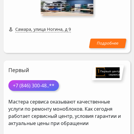
Самара, улица Ногина, д 9
Первый
+7 (846) 300-48
..**
Мастера сервиса оказывают качественные
услуги по ремонту моноблоков. Как сегодня
работает сервисный центр, условия гарантии и
актуальные цены при обращении