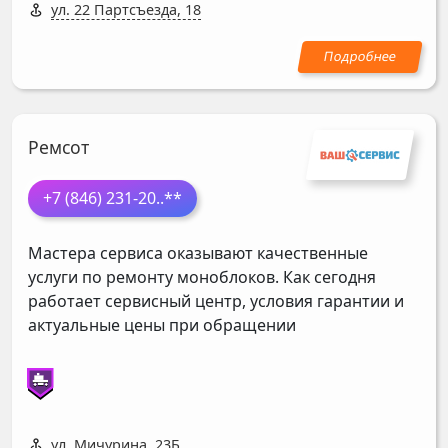
ул. 22 Партсъезда, 18
Ремсот
+7 (846) 231-20
..**
Мастера сервиса оказывают качественные
услуги по ремонту моноблоков. Как сегодня
работает сервисный центр, условия гарантии и
актуальные цены при обращении
ул. Мичурина, 23Б