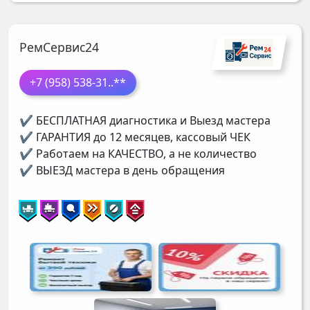
РемСервис24
+7 (958) 538-31
..**
✔ БЕСПЛАТНАЯ диагностика и Выезд мастера
✔ ГАРАНТИЯ до 12 месяцев, кассовый ЧЕК
✔ Работаем на КАЧЕСТВО, а не количество
✔ ВЫЕЗД мастера в день обращения