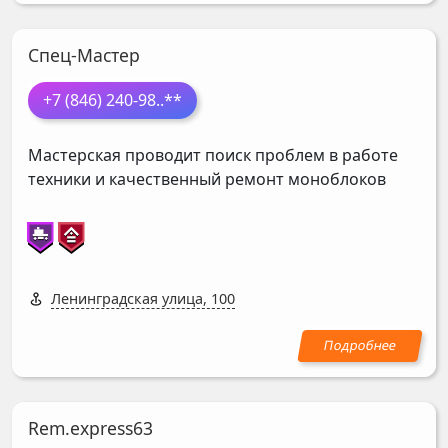
Спец-Мастер
+7 (846) 240-98
..**
Мастерская проводит поиск проблем в работе
техники и качественный ремонт моноблоков
Ленинградская улица, 100
Rem.express63