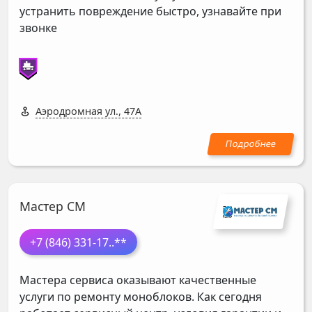
устранить повреждение быстро, узнавайте при
звонке
Аэродромная ул., 47А
Мастер СМ
+7 (846) 331-17
..**
Мастера сервиса оказывают качественные
услуги по ремонту моноблоков. Как сегодня