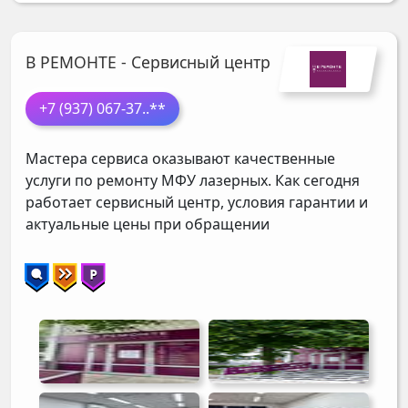
В РЕМОНТЕ - Сервисный центр
+7 (937) 067-37
..**
Мастера сервиса оказывают качественные
услуги по ремонту МФУ лазерных. Как сегодня
работает сервисный центр, условия гарантии и
актуальные цены при обращении