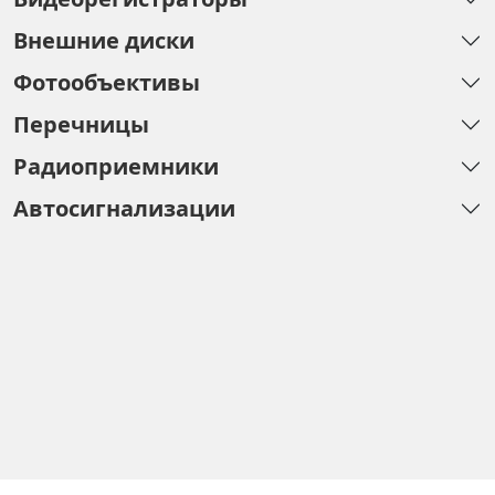
Внешние диски
Фотообъективы
Перечницы
Радиоприемники
Автосигнализации