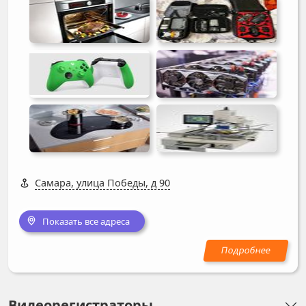
Самара, улица Победы, д 90
Показать все адреса
Видеорегистраторы