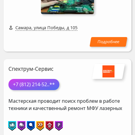
Самара, улица Победы, д 105
Спектрум-Сервис
+7 (812) 214-52
..**
Мастерская проводит поиск проблем в работе
техники и качественный ремонт МФУ лазерных