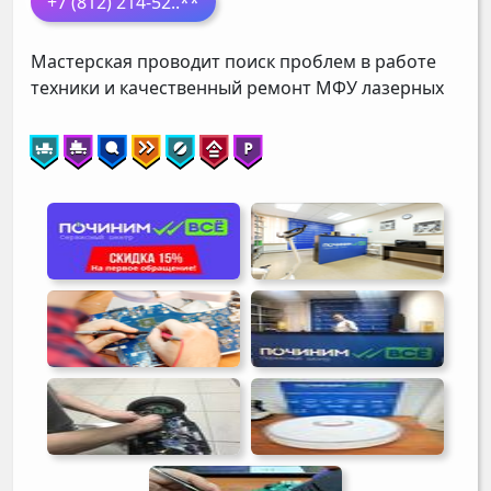
+7 (812) 214-52
..**
Мастерская проводит поиск проблем в работе
техники и качественный ремонт МФУ лазерных