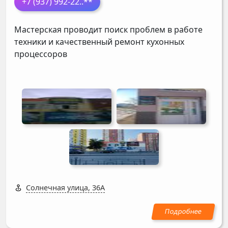
+7 (937) 992-22
..**
Мастерская проводит поиск проблем в работе
техники и качественный ремонт кухонных
процессоров
Солнечная улица, 36А