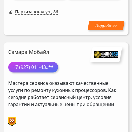
Партизанская ул., 86
Самара Мобайл
+7 (927) 011-43
..**
Мастера сервиса оказывают качественные
услуги по ремонту кухонных процессоров. Как
сегодня работает сервисный центр, условия
гарантии и актуальные цены при обращении