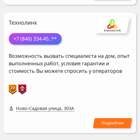
Технолинк
+7 (846) 334-45
..**
Возможность вызвать специалиста на дом, опыт
выполненных работ, условия гарантии и
стоимость Вы можете спросить у операторов
Ново-Садовая улица, 303А