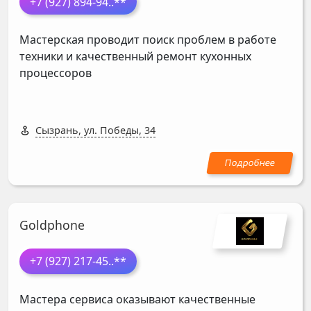
+7 (927) 894-94
..**
Мастерская проводит поиск проблем в работе
техники и качественный ремонт кухонных
процессоров
Сызрань, ул. Победы, 34
Goldphone
+7 (927) 217-45
..**
Мастера сервиса оказывают качественные