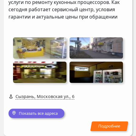
услуги по ремонту кухонных процессоров. Как
сегодня работает сервисный центр, условия
гарантии и актуальные цены при обращении
Сызрань, Московская ул., 6
Показать все адреса