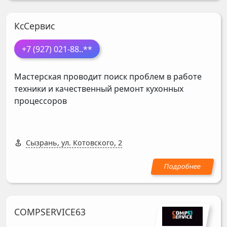
КсСервис
+7 (927) 021-88
..**
Мастерская проводит поиск проблем в работе
техники и качественный ремонт кухонных
процессоров
Сызрань, ул. Котовского, 2
COMPSERVICE63