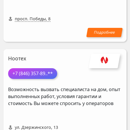
просп. Победы, 8
Ноотех
+7 (846) 357-89
..**
Возможность вызвать специалиста на дом, опыт
выполненных работ, условия гарантии и
стоимость Вы можете спросить у операторов
ул. Дзержинского, 13