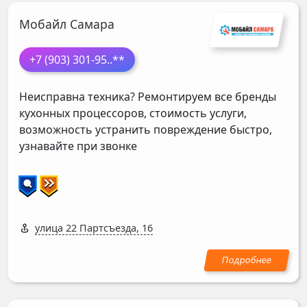
Мобайл Самара
+7 (903) 301-95
..**
Неисправна техника? Ремонтируем все бренды
кухонных процессоров, стоимость услуги,
возможность устранить повреждение быстро,
узнавайте при звонке
улица 22 Партсъезда, 16