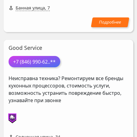
Банная улица, 7
Good Service
+7 (846) 990-62
..**
Неисправна техника? Ремонтируем все бренды
кухонных процессоров, стоимость услуги,
возможность устранить повреждение быстро,
узнавайте при звонке
Солнечная улица, 34