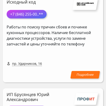
Исходный код
+7 (846) 255-00
..**
Работы по поиску причин сбоев и починке
кухонных процессоров. Наличие бесплатной
диагностики устройства, услуги по замене
запчастей и цены уточняйте по телефону
пр. Ударников, 16
ИП Брусянцев Юрий
Александрович