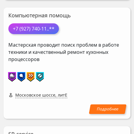
Компьютерная помощь
+7 (927) 740-11
..**
Мастерская проводит поиск проблем в работе
техники и качественный ремонт кухонных
процессоров
Московское шоссе, литЕ