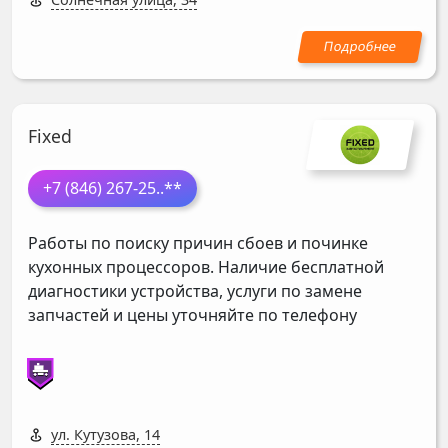
Fixed
+7 (846) 267-25
..**
Работы по поиску причин сбоев и починке
кухонных процессоров. Наличие бесплатной
диагностики устройства, услуги по замене
запчастей и цены уточняйте по телефону
ул. Кутузова, 14