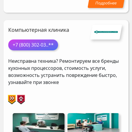
Компьютерная клиника
+7 (800) 302-03
..**
Неисправна техника? Ремонтируем все бренды
кухонных процессоров, стоимость услуги,
возможность устранить повреждение быстро,
узнавайте при звонке