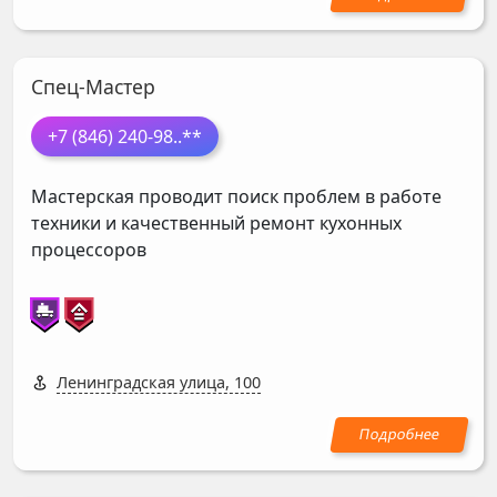
Спец-Мастер
+7 (846) 240-98
..**
Мастерская проводит поиск проблем в работе
техники и качественный ремонт кухонных
процессоров
Ленинградская улица, 100