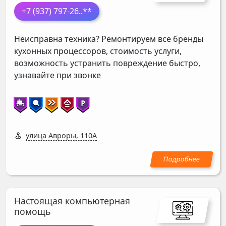
+7 (937) 797-26
..**
Неисправна техника? Ремонтируем все бренды
кухонных процессоров, стоимость услуги,
возможность устранить повреждение быстро,
узнавайте при звонке
улица Авроры, 110А
Настоящая компьютерная
помощь