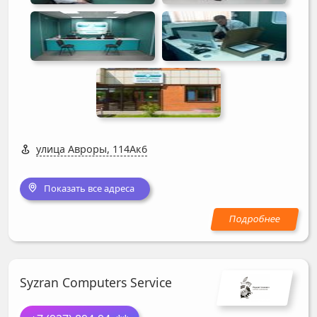
улица Авроры, 114Ак6
Показать все адреса
Syzran Computers Service