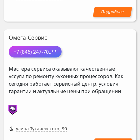
Омега-Сервис
+7 (846) 247-70
..**
Мастера сервиса оказывают качественные
услуги по ремонту кухонных процессоров. Как
сегодня работает сервисный центр, условия
гарантии и актуальные цены при обращении
улица Тухачевского, 90