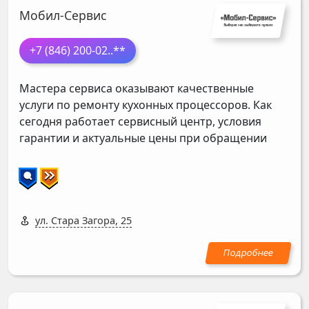
Мобил-Сервис
+7 (846) 200-02
..**
Мастера сервиса оказывают качественные
услуги по ремонту кухонных процессоров. Как
сегодня работает сервисный центр, условия
гарантии и актуальные цены при обращении
ул. Стара Загора, 25