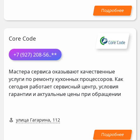
Core Code
+7 (927) 208-56
..**
Мастера сервиса оказывают качественные
услуги по ремонту кухонных процессоров. Как
сегодня работает сервисный центр, условия
гарантии и актуальные цены при обращении
улица Гагарина, 112