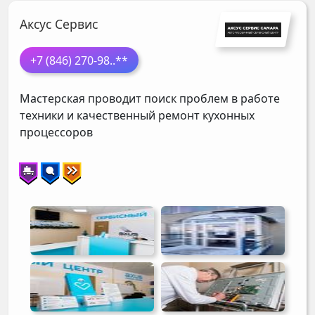
Аксус Сервис
+7 (846) 270-98
..**
Мастерская проводит поиск проблем в работе
техники и качественный ремонт кухонных
процессоров