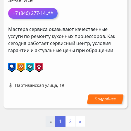
SP-service
+7 (846) 277-14
..**
Мастера сервиса оказывают качественные
услуги по ремонту кухонных процессоров. Как
сегодня работает сервисный центр, условия
гарантии и актуальные цены при обращении
Партизанская улица, 19
«
1
2
»