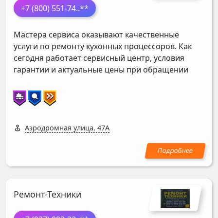
+7 (800) 551-74
..**
Мастера сервиса оказывают качественные
услуги по ремонту кухонных процессоров. Как
сегодня работает сервисный центр, условия
гарантии и актуальные цены при обращении
Аэродромная улица, 47А
Ремонт-Техники