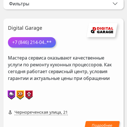
Фильтры
Digital Garage
+7 (846) 214-04
..**
Мастера сервиса оказывают качественные
услуги по ремонту кухонных процессоров. Как
сегодня работает сервисный центр, условия
гарантии и актуальные цены при обращении
Чернореченская улица, 21