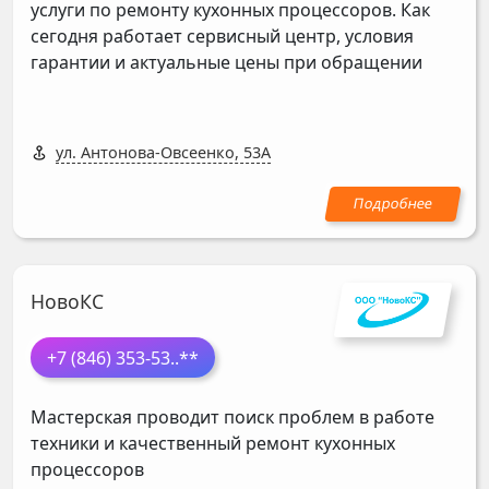
услуги по ремонту кухонных процессоров. Как
сегодня работает сервисный центр, условия
гарантии и актуальные цены при обращении
ул. Антонова-Овсеенко, 53А
НовоКС
+7 (846) 353-53
..**
Мастерская проводит поиск проблем в работе
техники и качественный ремонт кухонных
процессоров