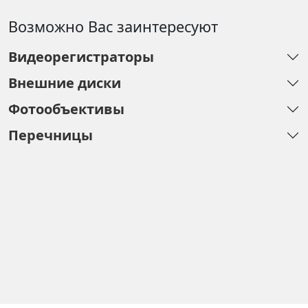
Возможно Вас заинтересуют
Видеорегистраторы
Внешние диски
Фотообъективы
Перечницы