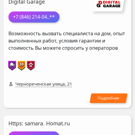
Digital Garage
+7 (846) 214-04
..**
Возможность вызвать специалиста на дом, опыт
выполненных работ, условия гарантии и
стоимость Вы можете спросить у операторов
Чернореченская улица, 21
Https: samara. Homat.ru