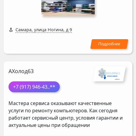
Самара, улица Ногина, д 9
АХолод63
+7 (917) 946-43
..**
Мастера сервиса оказывают качественные
услуги по ремонту компьютеров. Как сегодня
работает сервисный центр, условия гарантии и
актуальные цены при обращении