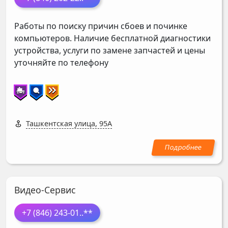
Работы по поиску причин сбоев и починке
компьютеров. Наличие бесплатной диагностики
устройства, услуги по замене запчастей и цены
уточняйте по телефону
Ташкентская улица, 95А
Видео-Сервис
+7 (846) 243-01
..**