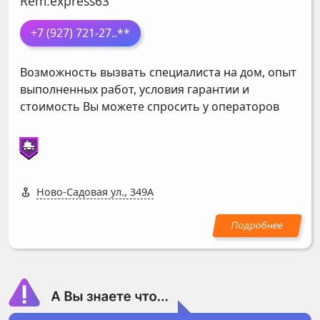
Rem.express63
+7 (927) 721-27
..**
Возможность вызвать специалиста на дом, опыт
выполненных работ, условия гарантии и
стоимость Вы можете спросить у операторов
Ново-Садовая ул., 349А