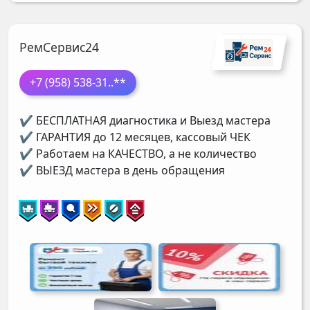
РемСервис24
+7 (958) 538-31
..**
✔ БЕСПЛАТНАЯ диагностика и Выезд мастера
✔ ГАРАНТИЯ до 12 месяцев, кассовый ЧЕК
✔ Работаем на КАЧЕСТВО, а не количество
✔ ВЫЕЗД мастера в день обращения