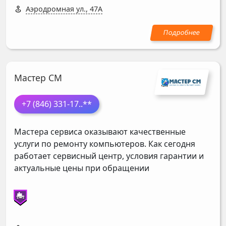
Аэродромная ул., 47А
Мастер СМ
+7 (846) 331-17
..**
Мастера сервиса оказывают качественные
услуги по ремонту компьютеров. Как сегодня
работает сервисный центр, условия гарантии и
актуальные цены при обращении