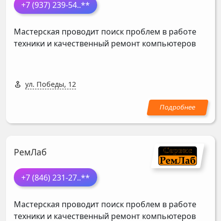
+7 (937) 239-54
..**
Мастерская проводит поиск проблем в работе
техники и качественный ремонт компьютеров
ул. Победы, 12
РемЛаб
+7 (846) 231-27
..**
Мастерская проводит поиск проблем в работе
техники и качественный ремонт компьютеров