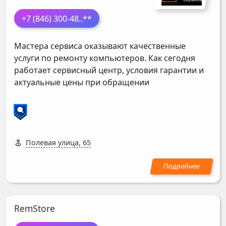
+7 (846) 300-48
..**
Мастера сервиса оказывают качественные
услуги по ремонту компьютеров. Как сегодня
работает сервисный центр, условия гарантии и
актуальные цены при обращении
Полевая улица, 65
RemStore