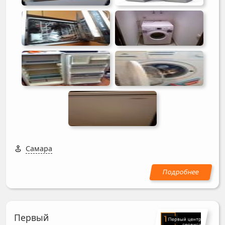
Самара
Первый