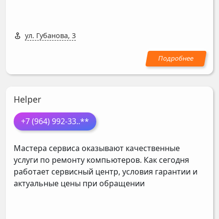
ул. Губанова, 3
Helper
+7 (964) 992-33
..**
Мастера сервиса оказывают качественные
услуги по ремонту компьютеров. Как сегодня
работает сервисный центр, условия гарантии и
актуальные цены при обращении