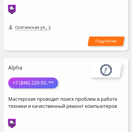
Осетинская ул., 2
Alpha
+7 (846) 229-50
..**
Мастерская проводит поиск проблем в работе
техники и качественный ремонт компьютеров