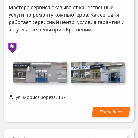
Мастера сервиса оказывают качественные
услуги по ремонту компьютеров. Как сегодня
работает сервисный центр, условия гарантии и
актуальные цены при обращении
ул. Мориса Тореза, 137