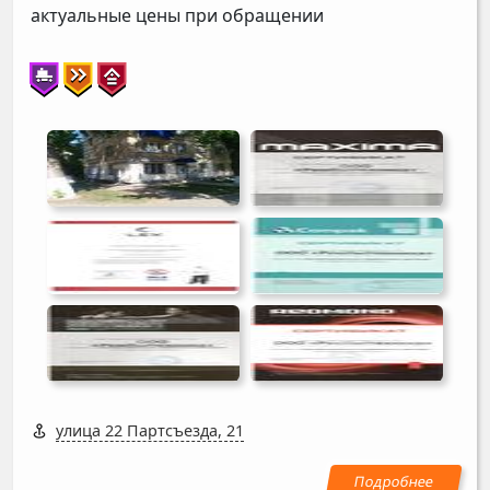
актуальные цены при обращении
улица 22 Партсъезда, 21