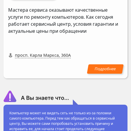
Мастера сервиса оказывают качественные
услуги по ремонту компьютеров. Как сегодня
работает сервисный центр, условия гарантии и
актуальные цены при обращении
просп. Карла Маркса, 360А
Компьютер может не видеть сеть не только из-за поломки
самого компьютера. Перед тем как обращаться в сервисный
центр, Вы можете сами попробовать установить причину и
исправить ее, для начала стоит проделать следующие