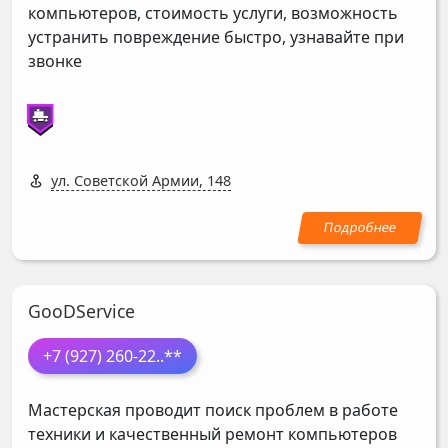
компьютеров, стоимость услуги, возможность
устранить повреждение быстро, узнавайте при
звонке
ул. Советской Армии, 148
GooDService
+7 (927) 260-22
..**
Мастерская проводит поиск проблем в работе
техники и качественный ремонт компьютеров