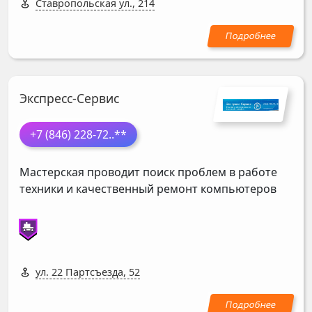
Ставропольская ул., 214
Экспресс-Сервис
+7 (846) 228-72
..**
Мастерская проводит поиск проблем в работе
техники и качественный ремонт компьютеров
ул. 22 Партсъезда, 52