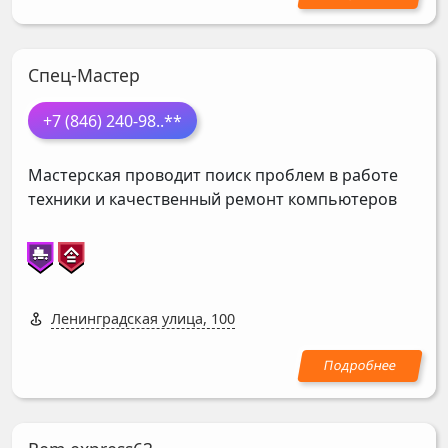
Спец-Мастер
+7 (846) 240-98
..**
Мастерская проводит поиск проблем в работе
техники и качественный ремонт компьютеров
Ленинградская улица, 100