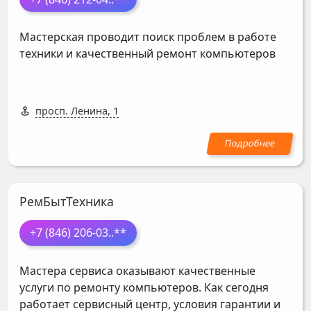
Мастерская проводит поиск проблем в работе
техники и качественный ремонт компьютеров
просп. Ленина, 1
РемБытТехника
+7 (846) 206-03
..**
Мастера сервиса оказывают качественные
услуги по ремонту компьютеров. Как сегодня
работает сервисный центр, условия гарантии и