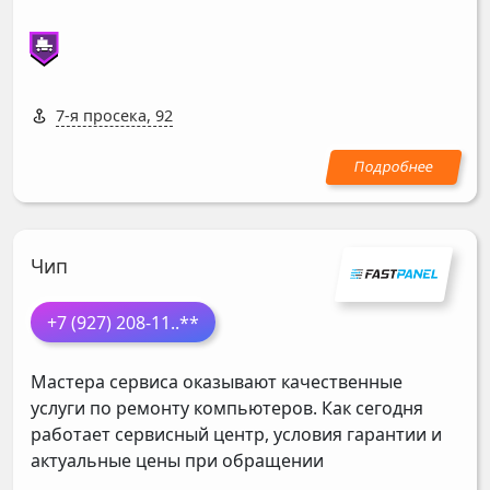
7-я просека, 92
Чип
+7 (927) 208-11
..**
Мастера сервиса оказывают качественные
услуги по ремонту компьютеров. Как сегодня
работает сервисный центр, условия гарантии и
актуальные цены при обращении