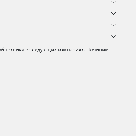
ой техники в следующих компаниях:
Починим