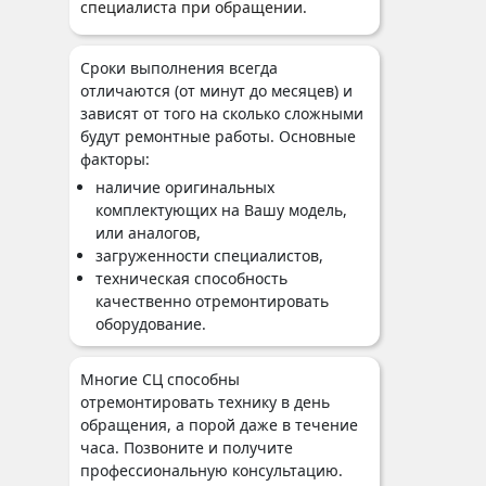
специалиста при обращении.
Сроки выполнения всегда
отличаются (от минут до месяцев) и
зависят от того на сколько сложными
будут ремонтные работы. Основные
факторы:
наличие оригинальных
комплектующих на Вашу модель,
или аналогов,
загруженности специалистов,
техническая способность
качественно отремонтировать
оборудование.
Многие СЦ способны
отремонтировать технику в день
обращения, а порой даже в течение
часа. Позвоните и получите
профессиональную консультацию.