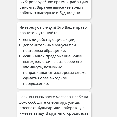
Выберите удобное время и район для
ремонта. Заранее выясните время
работы в выходные и будние дни.
Интересуют скидки? Это Ваше право!
Звоните и уточняйте:
есть ли действующие акции,
дополнительные бонусы при
повторном обращении,
если нашли предложение более
выгодное, стоит в разговоре его
упомянуть, возможно
понравившаяся мастерская сможет
сделать более выгодное
предложение.
Если Вы вызываете мастера к себе на
дом, сообщите оператору: улица,
проспект, бульвар или набережную
имеете ввиду. В крупных городах есть