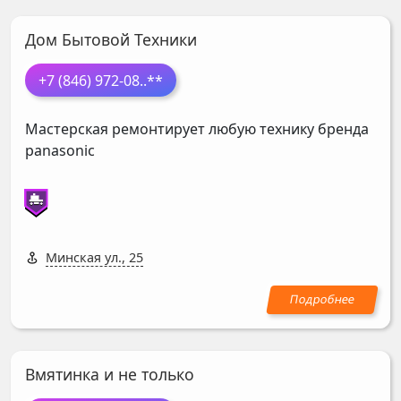
Дом Бытовой Техники
+7 (846) 972-08
..**
Мастерская ремонтирует любую технику бренда
panasonic
Минская ул., 25
Вмятинка и не только