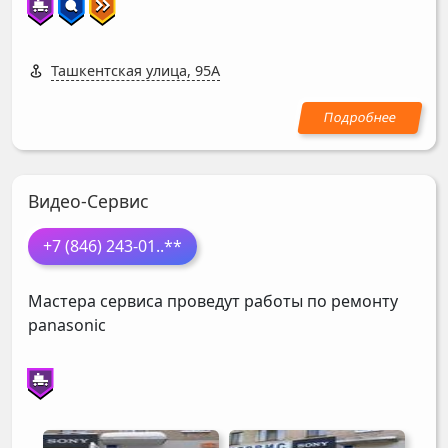
Ташкентская улица, 95А
Видео-Сервис
+7 (846) 243-01
..**
Мастера сервиса проведут работы по ремонту
panasonic