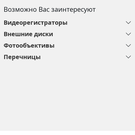
Возможно Вас заинтересуют
Видеорегистраторы
Внешние диски
Фотообъективы
Перечницы