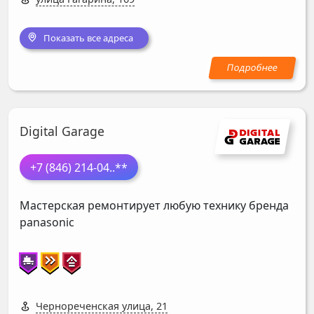
Показать все адреса
Digital Garage
+7 (846) 214-04
..**
Мастерская ремонтирует любую технику бренда
panasonic
Чернореченская улица, 21