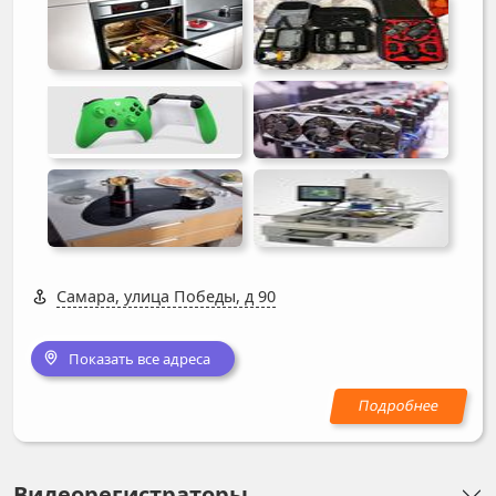
Самара, улица Победы, д 90
Показать все адреса
Видеорегистраторы