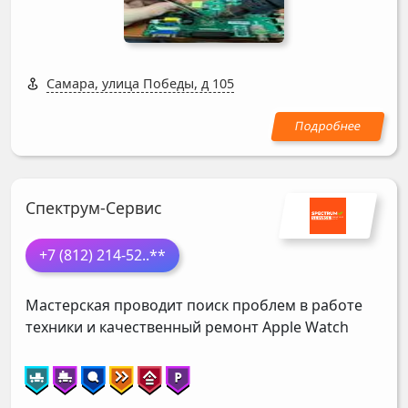
Самара, улица Победы, д 105
Спектрум-Сервис
+7 (812) 214-52
..**
Мастерская проводит поиск проблем в работе
техники и качественный ремонт Apple Watch