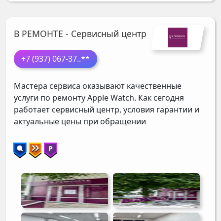
В РЕМОНТЕ - Сервисный центр
+7 (937) 067-37
..**
Мастера сервиса оказывают качественные
услуги по ремонту Apple Watch. Как сегодня
работает сервисный центр, условия гарантии и
актуальные цены при обращении