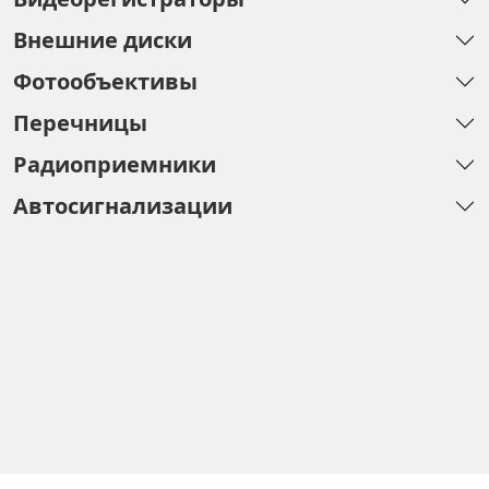
Внешние диски
Фотообъективы
Перечницы
Радиоприемники
Автосигнализации