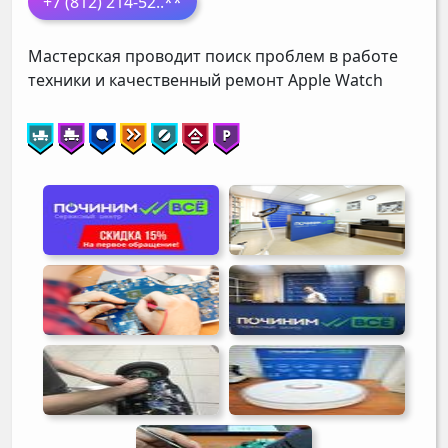
+7 (812) 214-52
..**
Мастерская проводит поиск проблем в работе
техники и качественный ремонт Apple Watch