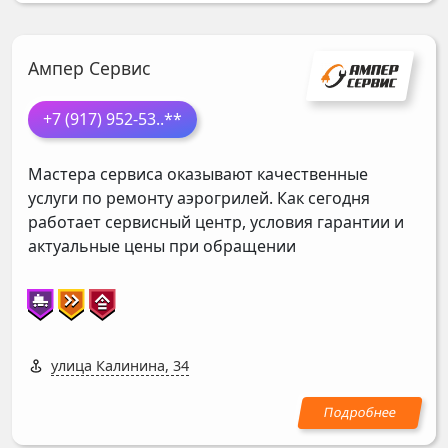
Ампер Сервис
+7 (917) 952-53
..**
Мастера сервиса оказывают качественные
услуги по ремонту аэрогрилей. Как сегодня
работает сервисный центр, условия гарантии и
актуальные цены при обращении
улица Калинина, 34