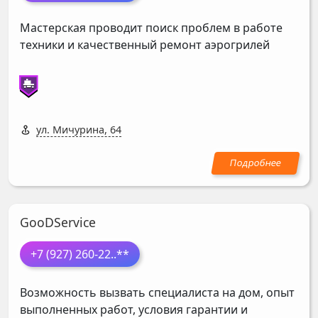
Мастерская проводит поиск проблем в работе
техники и качественный ремонт аэрогрилей
ул. Мичурина, 64
GooDService
+7 (927) 260-22
..**
Возможность вызвать специалиста на дом, опыт
выполненных работ, условия гарантии и