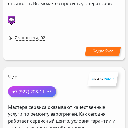
стоимость Вы можете спросить у операторов
7-я просека, 92
Чип
+7 (927) 208-11
..**
Мастера сервиса оказывают качественные
услуги по ремонту аэрогрилей. Как сегодня
работает сервисный центр, условия гарантии и
актуальные цены при обращении