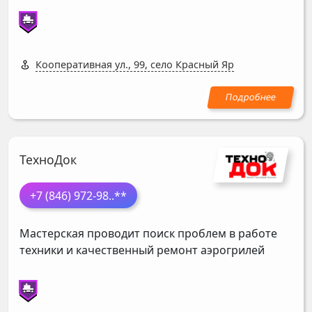
Кооперативная ул., 99, село Красный Яр
ТехноДок
+7 (846) 972-98
..**
Мастерская проводит поиск проблем в работе
техники и качественный ремонт аэрогрилей