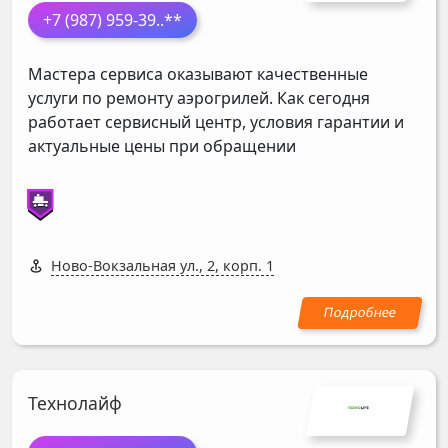
+7 (987) 959-39
..**
Мастера сервиса оказывают качественные
услуги по ремонту аэрогрилей. Как сегодня
работает сервисный центр, условия гарантии и
актуальные цены при обращении
Ново-Вокзальная ул., 2, корп. 1
Технолайф