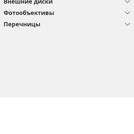
Внешние диски
Фотообъективы
Перечницы