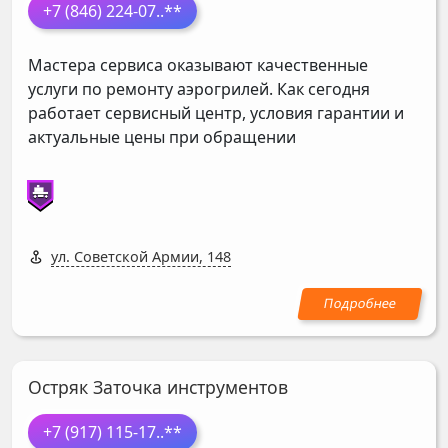
+7 (846) 224-07
..**
Мастера сервиса оказывают качественные
услуги по ремонту аэрогрилей. Как сегодня
работает сервисный центр, условия гарантии и
актуальные цены при обращении
ул. Советской Армии, 148
Остряк Заточка инструментов
+7 (917) 115-17
..**