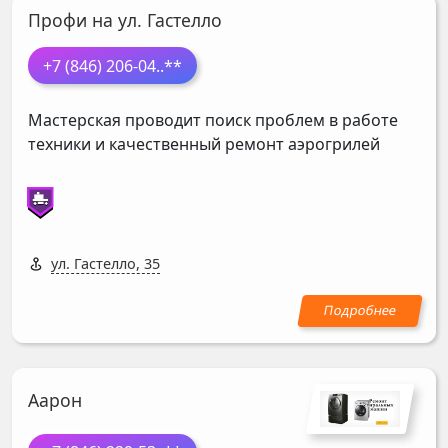
Профи на ул. Гастелло
+7 (846) 206-04
..**
Мастерская проводит поиск проблем в работе
техники и качественный ремонт аэрогрилей
ул. Гастелло, 35
Аарон