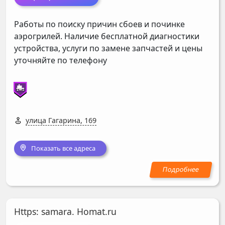
Работы по поиску причин сбоев и починке
аэрогрилей. Наличие бесплатной диагностики
устройства, услуги по замене запчастей и цены
уточняйте по телефону
улица Гагарина, 169
Показать все адреса
Https: samara. Homat.ru