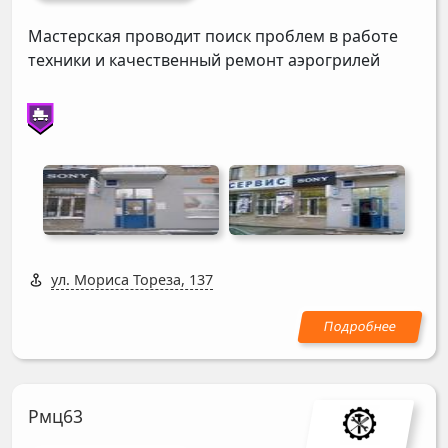
Мастерская проводит поиск проблем в работе
техники и качественный ремонт аэрогрилей
ул. Мориса Тореза, 137
Рмц63