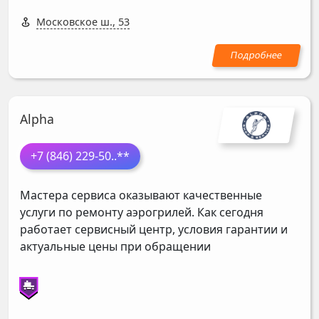
Московское ш., 53
Alpha
+7 (846) 229-50
..**
Мастера сервиса оказывают качественные
услуги по ремонту аэрогрилей. Как сегодня
работает сервисный центр, условия гарантии и
актуальные цены при обращении