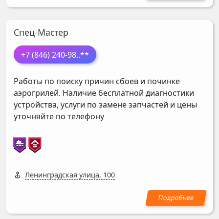
Спец-Мастер
+7 (846) 240-98
..**
Работы по поиску причин сбоев и починке
аэрогрилей. Наличие бесплатной диагностики
устройства, услуги по замене запчастей и цены
уточняйте по телефону
Ленинградская улица, 100