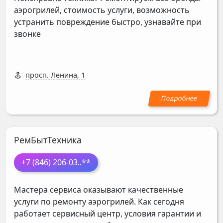
аэрогрилей, стоимость услуги, возможность
устранить повреждение быстро, узнавайте при
звонке
просп. Ленина, 1
РемБытТехника
+7 (846) 206-03
..**
Мастера сервиса оказывают качественные
услуги по ремонту аэрогрилей. Как сегодня
работает сервисный центр, условия гарантии и