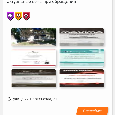
актуальные цены при обращении
улица 22 Партсъезда, 21