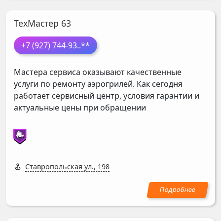
ТехМастер 63
+7 (927) 744-93
..**
Мастера сервиса оказывают качественные
услуги по ремонту аэрогрилей. Как сегодня
работает сервисный центр, условия гарантии и
актуальные цены при обращении
Ставропольская ул., 198