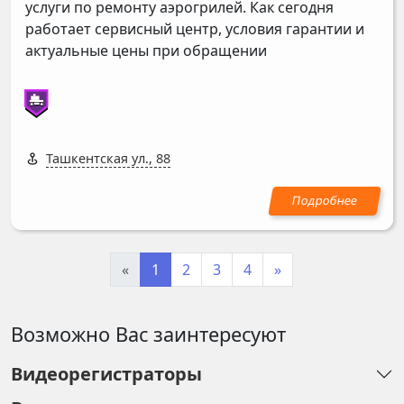
услуги по ремонту аэрогрилей. Как сегодня
работает сервисный центр, условия гарантии и
актуальные цены при обращении
Ташкентская ул., 88
«
1
2
3
4
»
Возможно Вас заинтересуют
Видеорегистраторы