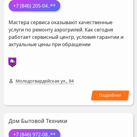
+7 (846) 205-04
..**
Мастера сервиса оказывают качественные
услуги по ремонту аэрогрилей. Как сегодня
работает сервисный центр, условия гарантии и
актуальные цены при обращении
Молодогвардейская ул., 84
Дом Бытовой Техники
+7 (846) 972-08
..**