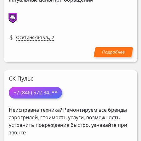
Осетинская ул., 2
СК Пульс
+7 (846) 572-34
..**
Неисправна техника? Ремонтируем все бренды
аэрогрилей, стоимость услуги, возможность
устранить повреждение быстро, узнавайте при
звонке