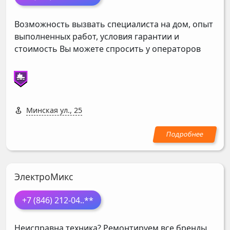
Возможность вызвать специалиста на дом, опыт
выполненных работ, условия гарантии и
стоимость Вы можете спросить у операторов
Минская ул., 25
ЭлектроМикс
+7 (846) 212-04
..**
Неисправна техника? Ремонтируем все бренды